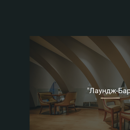
"Лаундж-Бар