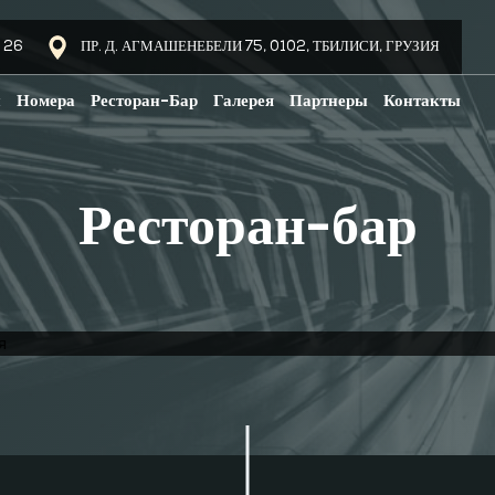
 26
ПР. Д. АГМАШЕНЕБЕЛИ 75, 0102, ТБИЛИСИ, ГРУЗИЯ
и
Номера
Ресторан-Бар
Галерея
Партнеры
Контакты
Ресторан-бар
я