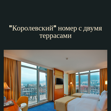
"Королевский" номер с двумя
террасами