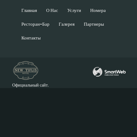
Главная
О Нас
Услуги
Номера
Ресторан-Бар
Галерея
Партнеры
Контакты
Официальный сайт.