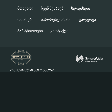
Მთავარი
Ჩვენ Შესახებ
Სერვისები
Ოთახები
Ბარ-Რესტორანი
Გალერეა
Პარტნიორები
Კონტაქტი
ოფიციალური ვებ – გვერდი.